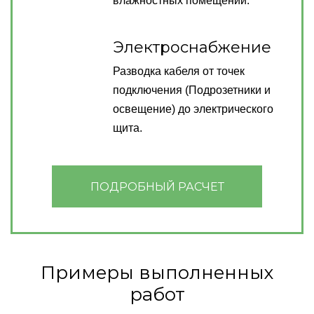
влажностных помещений.
Электроснабжение
Разводка кабеля от точек
подключения (Подрозетники и
освещение) до электрического
щита.
ПОДРОБНЫЙ РАСЧЕТ
Примеры выполненных
работ