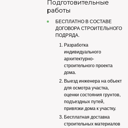
Подготовительные
работы
БЕСПЛАТНО В СОСТАВЕ
ДОГОВОРА СТРОИТЕЛЬНОГО
ПОДРЯДА.
Разработка
индивидуального
архитектурно-
строительного проекта
дома.
Выезд инженера на объект
для осмотра участка,
оценки состояния грунтов,
подъездных путей,
привязки дома к участку.
Бесплатная доставка
строительных материалов