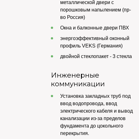
металлической двери с
порошковым напылением (пр-
во Россия)
Окна и балконные двери ПВХ
энергоэффективный оконный
профиль VEKS (Германия)
двойной стеклопакет - 3 стекла
Инженерные
коммуникации
Установка закладных труб под
ввод водопровода, ввод
электрического кабеля и вывод
канализации из-за пределов
фундамента до цокольного
перекрытия.