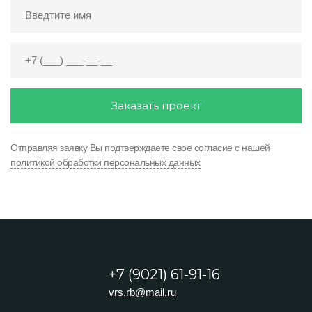
Заказать проект
Отправляя заявку Вы подтверждаете свое согласие с нашей
политикой обработки персональных данных
+7 (9021) 61-91-16
vrs.rb@mail.ru