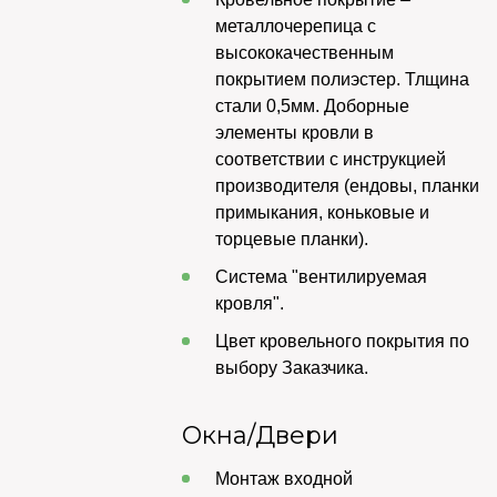
металлочерепица с
высококачественным
покрытием полиэстер. Тлщина
стали 0,5мм. Доборные
элементы кровли в
соответствии с инструкцией
производителя (ендовы, планки
примыкания, коньковые и
торцевые планки).
Система "вентилируемая
кровля".
Цвет кровельного покрытия по
выбору Заказчика.
Окна/Двери
Монтаж входной