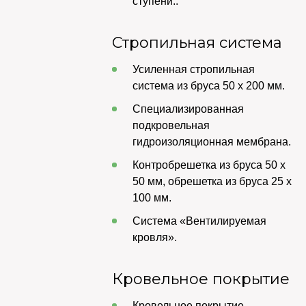
ступени..
Стропильная система
Усиленная стропильная
система из бруса 50 х 200 мм.
Специализированная
подкровельная
гидроизоляционная мембрана.
Контробрешетка из бруса 50 х
50 мм, обрешетка из бруса 25 х
100 мм.
Система «Вентилируемая
кровля».
Кровельное покрытие
Кровельное покрытие –