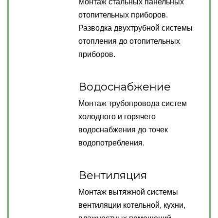
Монтаж стальных панельных
отопительных приборов.
Разводка двухтрубной системы
отопления до отопительных
приборов.
Водоснабжение
Монтаж трубопровода систем
холодного и горячего
водоснабжения до точек
водопотребления.
Вентиляция
Монтаж вытяжной системы
вентиляции котельной, кухни,