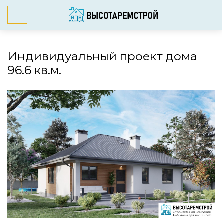
Индивидуальный проект дома
96.6 кв.м.