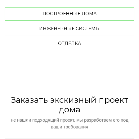
ПОСТРОЕННЫЕ ДОМА
ИНЖЕНЕРНЫЕ СИСТЕМЫ
ОТДЕЛКА
Заказать экскизный проект
дома
не нашли подходящий проект, мы разработаем его под
ваши требования