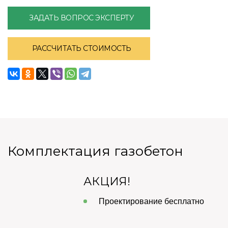
ЗАДАТЬ ВОПРОС ЭКСПЕРТУ
РАССЧИТАТЬ СТОИМОСТЬ
Комплектация газобетон
АКЦИЯ!
Проектирование бесплатно