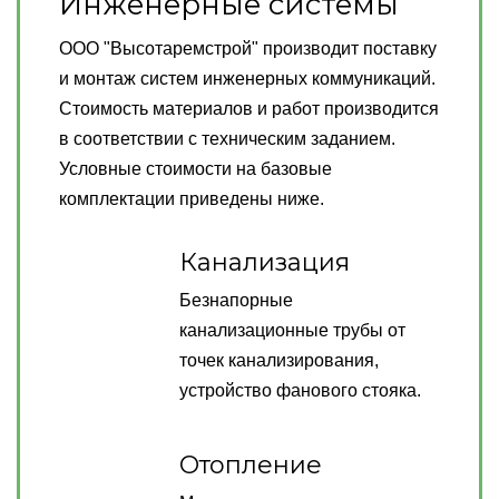
Инженерные системы
ООО "Высотаремстрой" производит поставку
и монтаж систем инженерных коммуникаций.
Стоимость материалов и работ производится
в соответствии с техническим заданием.
Условные стоимости на базовые
комплектации приведены ниже.
Канализация
Безнапорные
канализационные трубы от
точек канализирования,
устройство фанового стояка.
Отопление