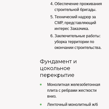
Обеспечение проживания
строительной бригады.
Технический надзор за
СМР, представляющий
интерес Заказчика.
Заключительные работы:
уборка территории по
окончании строительства.
Фундамент и
цокольное
перекрытие
Монолитная железобетонная
плита с ребрами жесткости
вниз.
Ленточный монолитный ж/б