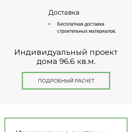
Доставка
Бесплатная доставка
строительных материалов.
Индивидуальный проект
дома 96.6 кв.м.
ПОДРОБНЫЙ РАСЧЕТ