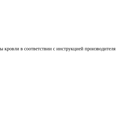
ы кровли в соответствии с инструкцией производителя