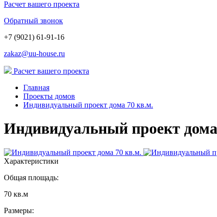
Расчет вашего проекта
Обратный звонок
+7 (9021) 61-91-16
zakaz@uu-house.ru
Расчет вашего проекта
Главная
Проекты домов
Индивидуальный проект дома 70 кв.м.
Индивидуальный проект дома 
Характеристики
Общая площадь:
70 кв.м
Размеры: