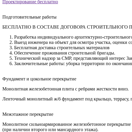
Проектирование бесплатно
Подготовительные работы
БЕСПЛАТНО В СОСТАВЕ ДОГОВОРА СТРОИТЕЛЬНОГО П
Разработка индивидуального архитектурно-строительного
Выезд инженера на объект для осмотра участка, оценки с
Бесплатная доставка строительных материалов
Обеспечение проживания строительной бригады.
Технический надзор за СМР, представляющий интерес За
Заключительные работы: уборка территории по окончании
Фундамент и цокольное перекрытие
Монолитная железобетонная плита с ребрами жесткости вниз.
Ленточный монолитный ж/б фундамент под крыльцо, террасу, 
Межэтажное перекрытие
Монолитное сильноармированное железобетонное перекрытие
(при наличии второго или мансардного этажа).