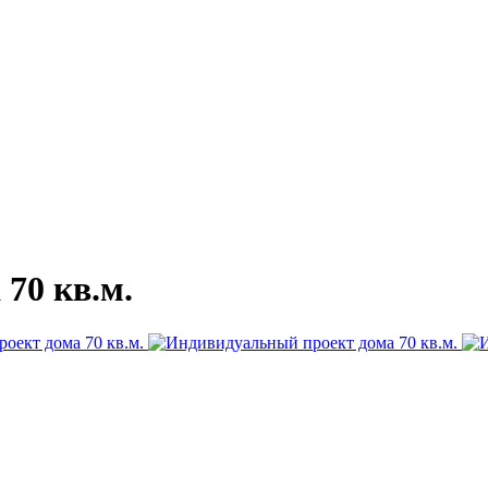
70 кв.м.