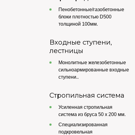
Пенобетонные/газобетонные
блоки плотностью D500
толщиной 100мм.
Входные ступени,
лестницы
Монолитные железобетонные
сильноармированные входные
ступени..
Стропильная система
Усиленная стропильная
система из бруса 50 х 200 мм.
Специализированная
подкровельная