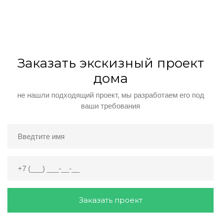
Заказать экскизный проект
дома
не нашли подходящий проект, мы разработаем его под
ваши требования
Заказать проект