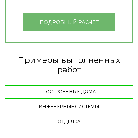
ПОДРОБНЫЙ РАСЧЕТ
Примеры выполненных
работ
ПОСТРОЕННЫЕ ДОМА
ИНЖЕНЕРНЫЕ СИСТЕМЫ
ОТДЕЛКА