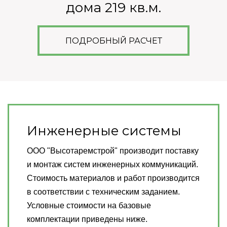
дома 219 кв.м.
ПОДРОБНЫЙ РАСЧЕТ
Инженерные системы
ООО "Высотаремстрой" производит поставку
и монтаж систем инженерных коммуникаций.
Стоимость материалов и работ производится
в соответствии с техническим заданием.
Условные стоимости на базовые
комплектации приведены ниже.