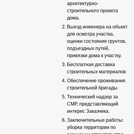
архитектурно-
строительного проекта
дома.
Выезд инженера на объект
для осмотра участка,
оценки состояния грунтов,
подъездных путей,
привязки дома к участку.
Бесплатная доставка
строительных материалов
Обеспечение проживания
строительной бригады.
Технический надзор за
СМР, представляющий
интерес Заказчика.
Заключительные работы:
уборка территории по