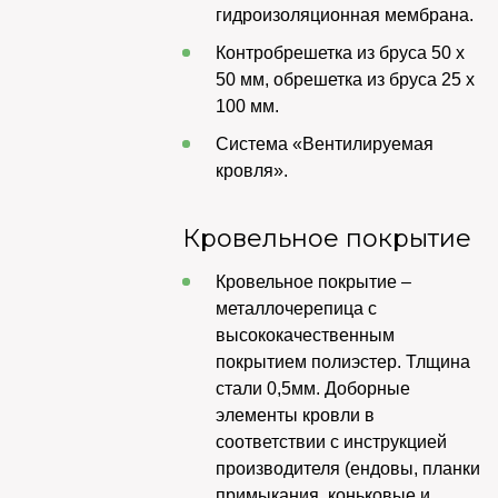
гидроизоляционная мембрана.
Контробрешетка из бруса 50 х
50 мм, обрешетка из бруса 25 х
100 мм.
Система «Вентилируемая
кровля».
Кровельное покрытие
Кровельное покрытие –
металлочерепица с
высококачественным
покрытием полиэстер. Тлщина
стали 0,5мм. Доборные
элементы кровли в
соответствии с инструкцией
производителя (ендовы, планки
примыкания, коньковые и