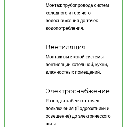
Монтаж трубопровода систем
холодного и горячего
водоснабжения до точек
водопотребления.
Вентиляция
Монтаж вытяжной системы
вентиляции котельной, кухни,
влажностных помещений.
Электроснабжение
Разводка кабеля от точек
подключения (Подрозетники и
освещение) до электрического
щита.