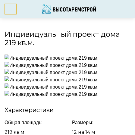
Индивидуальный проект дома
219 кв.м.
Характеристики
Общая площадь:
Размеры:
219 кв.м
12 на 14 м