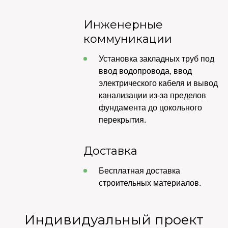
Инженерные
коммуникации
Установка закладных труб под
ввод водопровода, ввод
электрического кабеля и вывод
канализации из-за пределов
фундамента до цокольного
перекрытия.
Доставка
Бесплатная доставка
строительных материалов.
Индивидуальный проект