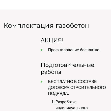
Комплектация газобетон
АКЦИЯ!
Проектирование бесплатно
Подготовительные
работы
БЕСПЛАТНО В СОСТАВЕ
ДОГОВОРА СТРОИТЕЛЬНОГО
ПОДРЯДА.
Разработка
индивидуального