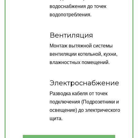
водоснабжения до точек
водопотребления.
Вентиляция
Монтаж вытяжной системы
вентиляции котельной, кухни,
влажностных помещений.
Электроснабжение
Разводка кабеля от точек
подключения (Подрозетники и
освещение) до электрического
щита.