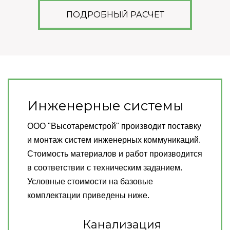
ПОДРОБНЫЙ РАСЧЕТ
Инженерные системы
ООО "Высотаремстрой" производит поставку
и монтаж систем инженерных коммуникаций.
Стоимость материалов и работ производится
в соответствии с техническим заданием.
Условные стоимости на базовые
комплектации приведены ниже.
Канализация