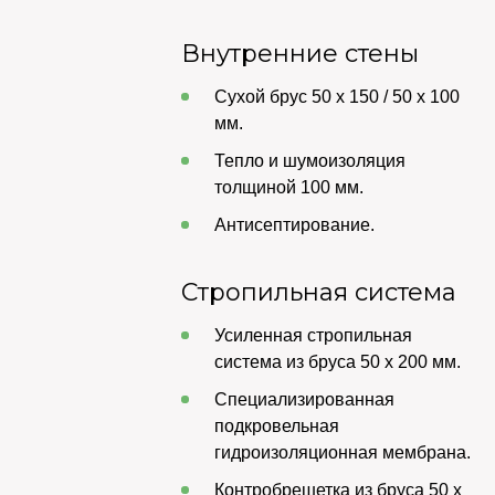
Внутренние стены
Сухой брус 50 х 150 / 50 х 100
мм.
Тепло и шумоизоляция
толщиной 100 мм.
Антисептирование.
Стропильная система
Усиленная стропильная
система из бруса 50 х 200 мм.
Специализированная
подкровельная
гидроизоляционная мембрана.
Контробрешетка из бруса 50 х