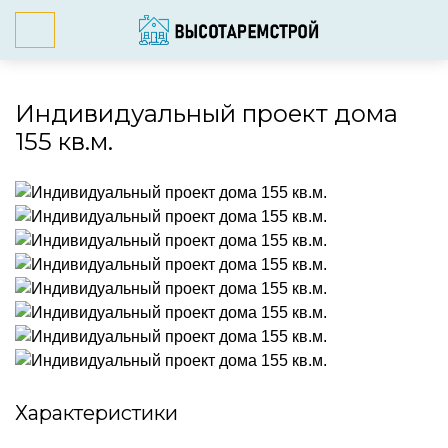
Индивидуальный проект дома
155 кв.м.
Характеристики