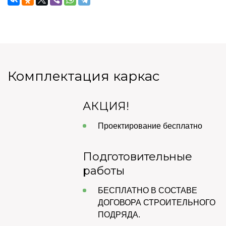
Комплектация каркас
АКЦИЯ!
Проектирование бесплатно
Подготовительные
работы
БЕСПЛАТНО В СОСТАВЕ
ДОГОВОРА СТРОИТЕЛЬНОГО
ПОДРЯДА.