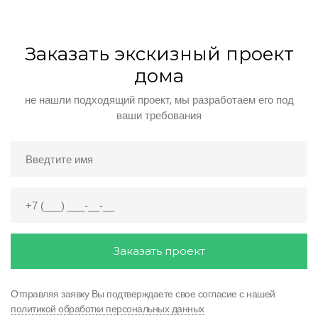
Заказать экскизный проект
дома
не нашли подходящий проект, мы разработаем его под
ваши требования
Заказать проект
Отправляя заявку Вы подтверждаете свое согласие с нашей
политикой обработки персональных данных