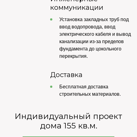
коммуникации
Установка закладных труб под
ввод водопровода, ввод
электрического кабеля и вывод
канализации из-за пределов
фундамента до цокольного
перекрытия.
Доставка
Бесплатная доставка
строительных материалов.
Индивидуальный проект
дома 155 кв.м.