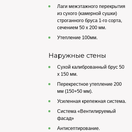
Лаги межэтажного перекрытия
из сухого (камерной сушки)
строганного бруса 1-го сорта,
сечением 50 х 200 мм.
Утепление 100мм.
Наружные стены
Сухой калиброванный брус 50
х 150 мм.
Перекрестное утепление 200
мм (150+50 мм).
Усиленная крепежная система.
Система «Вентилируемый
фасад»
Антисептирование.