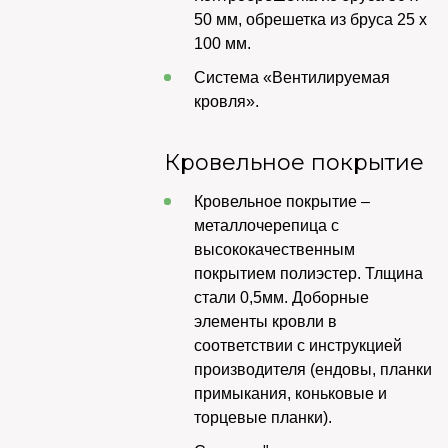
50 мм, обрешетка из бруса 25 х
100 мм.
Система «Вентилируемая
кровля».
Кровельное покрытие
Кровельное покрытие –
металлочерепица с
высококачественным
покрытием полиэстер. Тлщина
стали 0,5мм. Доборные
элементы кровли в
соответствии с инструкцией
производителя (ендовы, планки
примыкания, коньковые и
торцевые планки).