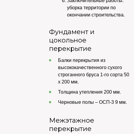
Заключительные работы:
уборка территории по
окончании строительства.
Фундамент и
цокольное
перекрытие
Балки перекрытия из
высококачественного сухого
строганного бруса 1-го сорта 50
х 200 мм.
Толщина утепления 200 мм.
Черновые полы – ОСП-3 9 мм.
Межэтажное
перекрытие