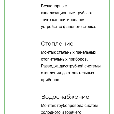
Безнапорные
канализационные трубы от
точек канализирования,
устройство фанового стояка.
Отопление
Монтаж стальных панельных
отопительных приборов.
Разводка двухтрубной системы
отопления до отопительных
приборов.
Водоснабжение
Монтаж трубопровода систем
холодного и горячего