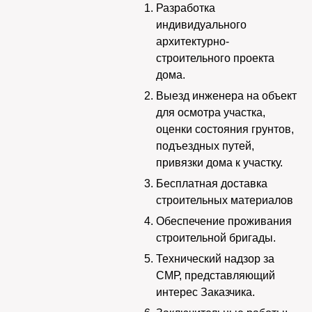
Разработка
индивидуального
архитектурно-
строительного проекта
дома.
Выезд инженера на объект
для осмотра участка,
оценки состояния грунтов,
подъездных путей,
привязки дома к участку.
Бесплатная доставка
строительных материалов
Обеспечение проживания
строительной бригады.
Технический надзор за
СМР, представляющий
интерес Заказчика.