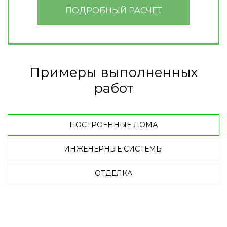
ПОДРОБНЫЙ РАСЧЕТ
Примеры выполненных
работ
ПОСТРОЕННЫЕ ДОМА
ИНЖЕНЕРНЫЕ СИСТЕМЫ
ОТДЕЛКА